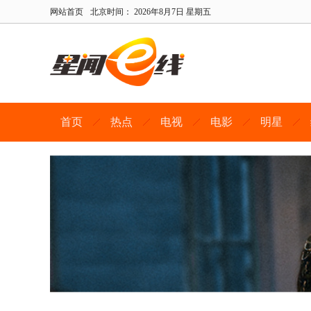
网站首页
北京时间：
2026年8月7日 星期五
首页
热点
电视
电影
明星