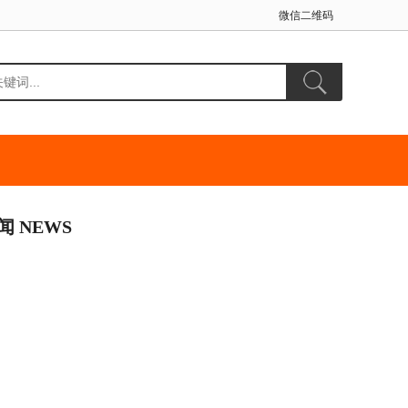
微信二维码
闻 NEWS