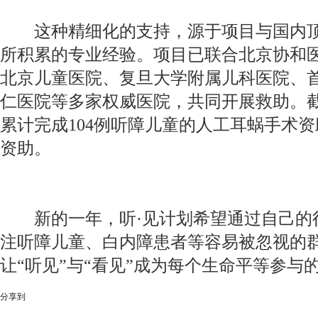
这种精细化的支持，源于项目与国内顶
所积累的专业经验。项目已联合北京协和
北京儿童医院、复旦大学附属儿科医院、
仁医院等多家权威医院，共同开展救助。截至
累计完成104例听障儿童的人工耳蜗手术
资助。
新的一年，听·见计划希望通过自己的
注听障儿童、白内障患者等容易被忽视的
让“听见”与“看见”成为每个生命平等参与
分享到