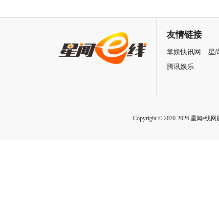
中国电影120周年活力之夜
画与IP的“次元新生”
友情链接
掌娱快讯网
星
腾讯娱乐
Copyright © 2020-2026 星闻e线网版权