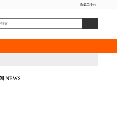
微信二维码
闻 NEWS