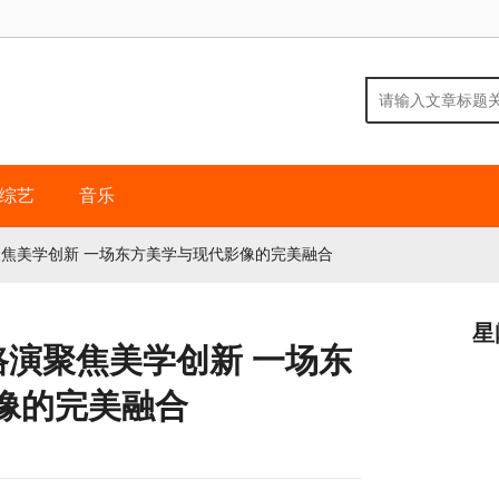
综艺
音乐
聚焦美学创新 一场东方美学与现代影像的完美融合
星
路演聚焦美学创新 一场东
像的完美融合