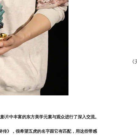
《
就
影片中丰富的东方美学元素与观众进行了深入交流。
浒传》，很希望五虎的名字跟它有匹配，用这些带感