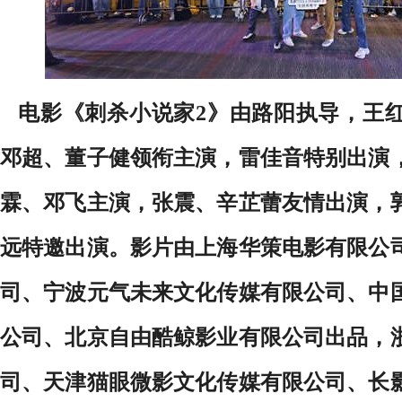
电影《刺杀小说家2》由路阳执导，王
邓超、董子健领衔主演，雷佳音特别出演
霖、邓飞主演，张震、辛芷蕾友情出演，
远特邀出演。影片由上海华策电影有限公
司、宁波元气未来文化传媒有限公司、中
公司、北京自由酷鲸影业有限公司出品，
司、天津猫眼微影文化传媒有限公司、长