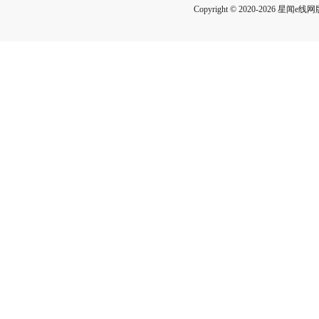
Copyright © 2020-2026 星闻e线网版权