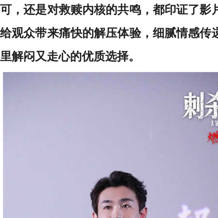
可，还是对救赎内核的共鸣，都印证了影
给观众带来痛快的解压体验，细腻情感传
里解闷又走心的优质选择。