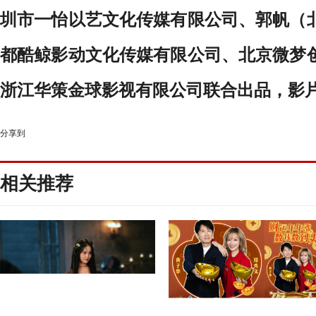
圳市一怡以艺文化传媒有限公司、郭帆（
都酷鲸影动文化传媒有限公司、北京微梦
浙江华策金球影视有限公司联合出品，影
分享到
相关推荐