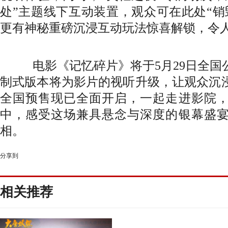
处”主题线下互动装置，观众可在此处“销
更有神秘重磅沉浸互动玩法惊喜解锁，令
电影《记忆碎片》将于
5月29日全国公
制式版本将为影片的视听升级，让观众沉
全国预售现已全面开启，一起走进影院
中，感受这场兼具悬念与深度的银幕盛
相。
分享到
相关推荐