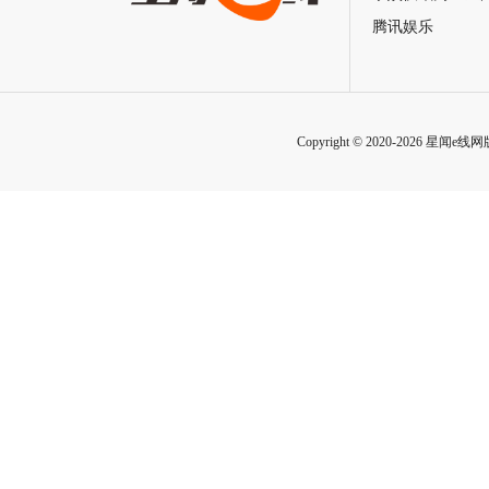
腾讯娱乐
Copyright © 2020-2026 星闻e线网版权