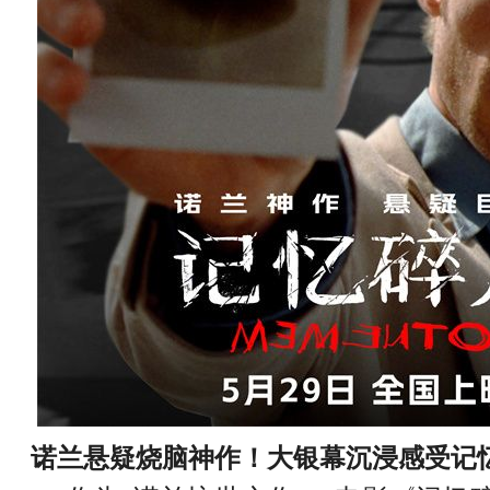
诺兰悬疑烧脑神作！大银幕沉浸感受记