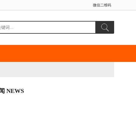
微信二维码
闻 NEWS