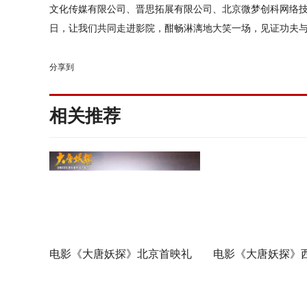
文化传媒有限公司、晋思拓展有限公司、北京微梦创科网络技
日，让我们共同走进影院，酣畅淋漓地大笑一场，见证功夫
分享到
相关推荐
电影《大唐妖探》北京首映礼
电影《大唐妖探》
欢乐探案获观众盛赞：“夯！”
映 开启古城合家欢