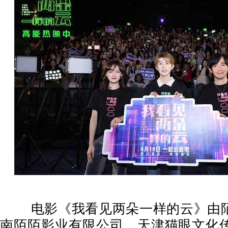
电影《我看见两朵一样的云》由
南陌陌影业有限公司、天津猫眼文化