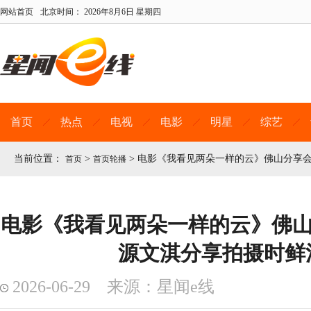
网站首页
北京时间：
2026年8月6日 星期四
首页
热点
电视
电影
明星
综艺
当前位置：
>
>
电影《我看见两朵一样的云》佛山分享会
首页
首页轮播
电影《我看见两朵一样的云》佛山
源文淇分享拍摄时鲜
2026-06-29 来源：星闻e线