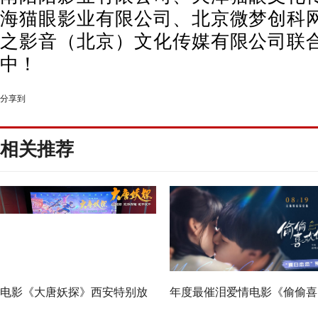
海猫眼影业有限公司、北京微梦创科
之影音（北京）文化传媒有限公司联
中！
分享到
相关推荐
电影《大唐妖探》西安特别放
年度最催泪爱情电影《偷偷喜