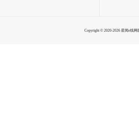
Copyright © 2020-2026 星闻e线网版权