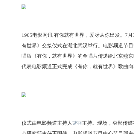
1905电影网讯
有你就有世界，爱呀从你出发。7月
有世界》交接仪式在湖北武汉举行。电影频道节目
唱版《有你，就有世界》的金唱片传递给北京燕京
代表电影频道正式完成《有你，就有世界》歌曲向
仪式由电影频道主持人
主持。现场，央影传媒
蓝羽
心研究部主任王国伟，电影频道节目中心节目部主