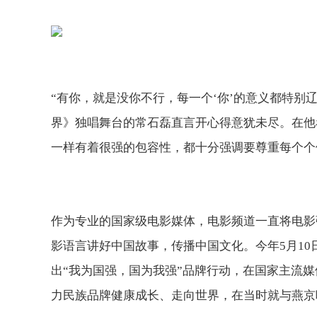
“有你，就是没你不行，每一个‘你’的意义都特别
界》独唱舞台的常石磊直言开心得意犹未尽。在他
一样有着很强的包容性，都十分强调要尊重每个个
作为专业的国家级电影媒体，电影频道一直将电影
影语言讲好中国故事，传播中国文化。今年5月10
出“我为国强，国为我强”品牌行动，在国家主流
力民族品牌健康成长、走向世界，在当时就与燕京