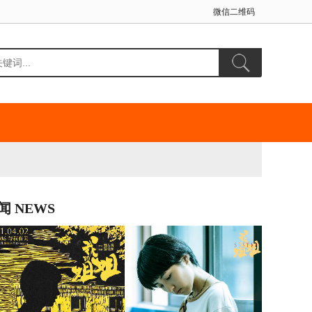
微信二维码
闻 NEWS