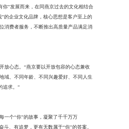
有你”发展而来，在同燕京过去的文化相结合
我”的企业文化品牌，核心思想是客户至上的
位消费者服务，不断推出高质量产品满足消
开放心态。“燕京要以开放包容的心态兼收
地域、不同年龄、不同兴趣爱好、不同人生
的追求。”
每一个“你”的故事，凝聚了千千万万
奋斗、有追梦，更有无数属于“你”的答案。