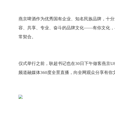
燕京啤酒作为优秀国有企业、知名民族品牌，十分
容、共享、专业、奋斗的品牌文化——有你文化，
常契合。
仪式举行之前，耿超书记也在30日下午做客燕京U8
频道融媒体360度全景直播，向全网观众分享有你