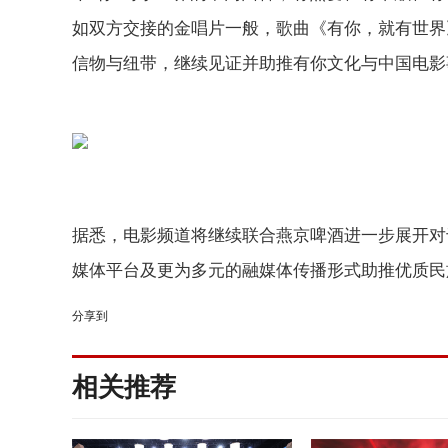
如双方交接的金唱片一般，歌曲《有你，就有世界
信物与纽带，继续见证并助推有你文化与中国电影
据悉，电影频道将继续联合燕京啤酒进一步展开对
媒体平台及更为多元的融媒体传播形式助推优质民
分享到
相关推荐