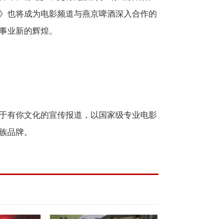
》也将成为电影频道与燕京啤酒深入合作的
事业新的辉煌。
于有你文化的宣传报道，以国家级专业电影
族品牌。