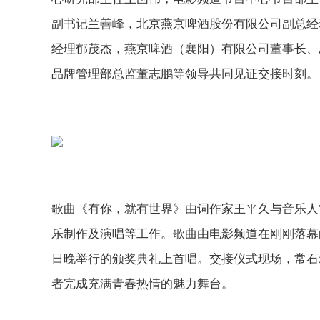
副书记兰善峰，北京燕京啤酒股份有限公司副总经
经理郁茂杰，燕京啤酒（襄阳）有限公司董事长、
品牌管理部总监董志鹏等领导共同见证交接时刻。
歌曲《有你，就有世界》由词作家王平久与音乐人
乐制作及演唱等工作。歌曲由电影频道在刚刚落幕的
日晚举行的颁奖典礼上首唱。交接仪式现场，常石
者完成充满青春热情的魅力舞台。