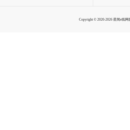
Copyright © 2020-2026 星闻e线网版权