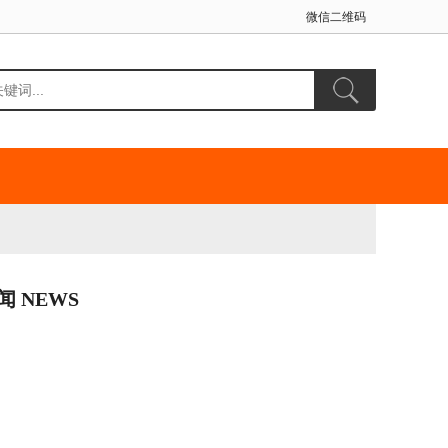
微信二维码
闻 NEWS