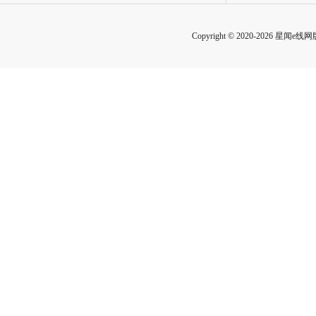
Copyright © 2020-2026 星闻e线网版权