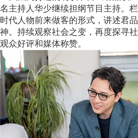
名主持人华少继续担纲节目主持。栏
时代人物前来做客的形式，讲述君品
神。持续观察社会之变，再度探寻社
观众好评和媒体称赞。