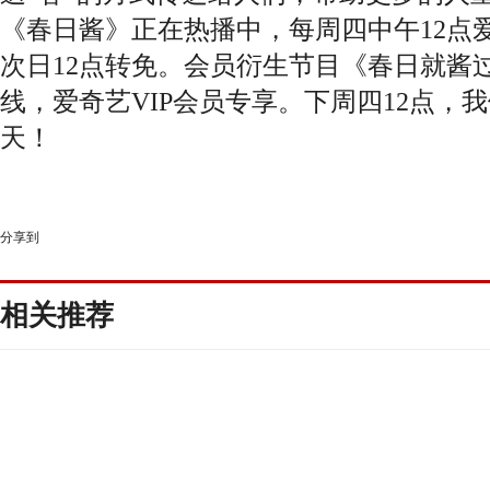
《春日酱》正在热播中，每周四中午12点爱
次日12点转免。会员衍生节目《春日就酱过
线，爱奇艺VIP会员专享。下周四12点，
天！
分享到
相关推荐