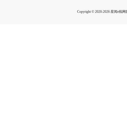
Copyright © 2020-2026 星闻e线网版权