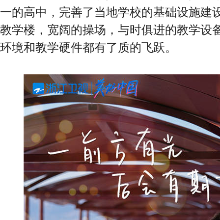
一的高中，完善了当地学校的基础设施建
教学楼，宽阔的操场，与时俱进的教学设
环境和教学硬件都有了质的飞跃。