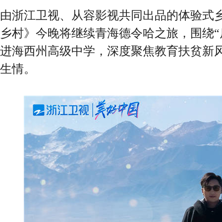
由浙江卫视、从容影视共同出品的体验式
乡村》今晚将继续青海德令哈之旅，围绕“
进海西州高级中学，深度聚焦教育扶贫新
生情。