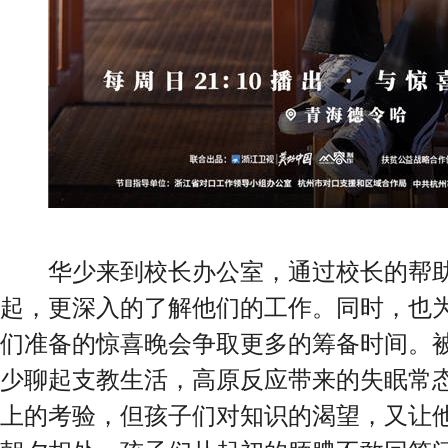
华少来到校长办公室，通过校长的帮助
起，更深入的了解他们的工作。同时，也
们准备的惊喜晚会争取更多的筹备时间。
少聊起支教生活，高原反应带来的失眠常
上的考验，但孩子们对知识的渴望，又让