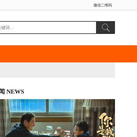
微信二维码
闻 NEWS