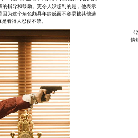
演的指导和鼓励。更令人没想到的是，他表示
是因为这个角色颇具年龄感而不容易被其他选
真是看得人忍俊不禁。
《
情