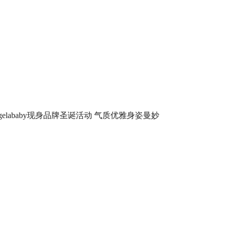
ngelababy现身品牌圣诞活动 气质优雅身姿曼妙