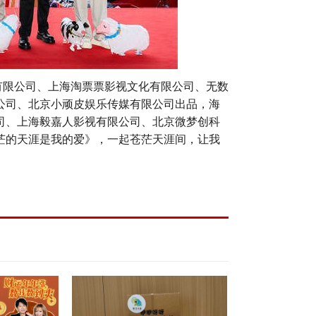
有限公司、上海淘票票影视文化有限公司、无数
公司、北京小顽皮娱乐传媒有限公司出品，海
司、上海毅嘉人影视有限公司、北京微梦创科
苍茫的天涯是我的爱》，一起苍茫天涯间，让我