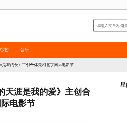
综艺
音乐
涯是我的爱》主创合体亮相北京国际电影节
星
的天涯是我的爱》主创合
国际电影节