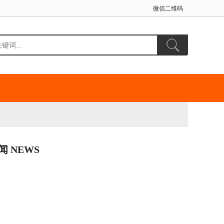
微信二维码
闻 NEWS