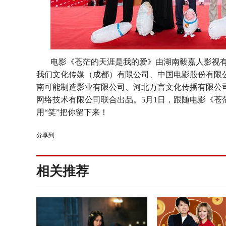
电影《苍茫的天涯是我的爱》由湖南毅嘉人影视
我们文化传媒（成都）有限公司、中国电影股份有限
南可能制造影业有限公司、河北万言文化传播有限公
网络技术有限公司联合出品。
5月1日，跟随电影《
用“笑”把你留下来！
分享到
相关推荐