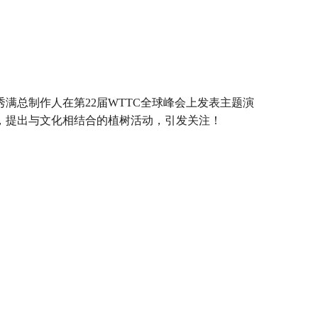
秀满总制作人在第22届WTTC全球峰会上发表主题演
，提出与文化相结合的植树活动，引发关注！