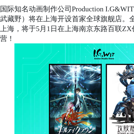
国际知名动画制作公司Production I.G&WI
武藏野）将在上海开设首家全球旗舰店。
上海，将于5月1日在上海南京东路百联ZX
营！