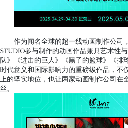
作为闻名全球的超一线动画制作公司，Produc
STUDIO参与制作的动画作品兼具艺术性
队》《进击的巨人》《黑子的篮球》《排球
时代意义和国际影响力的重磅级作品，不
上的坚实地位，也让两家动画制作公司在
丝。