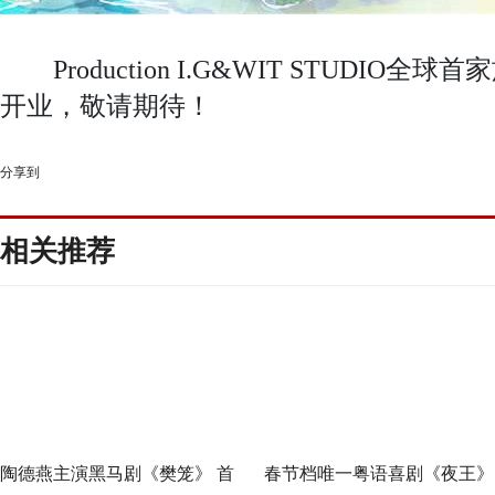
Production I.G&WIT STUDIO全
开业，敬请期待！
分享到
相关推荐
陶德燕主演黑马剧《樊笼》 首
春节档唯一粤语喜剧《夜王》