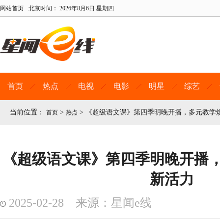
网站首页
北京时间：
2026年8月6日 星期四
首页
热点
电视
电影
明星
综艺
当前位置：
>
>
《超级语文课》第四季明晚开播，多元教学
首页
热点
《超级语文课》第四季明晚开播
新活力
2025-02-28 来源：星闻e线