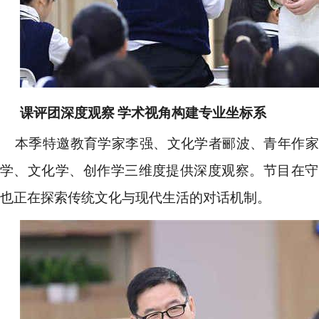
课评团深度观察 学术视角构建专业坐标系
本季特邀教育学家李强、文化学者郦波、青年作家
学、文化学、创作学三维度提供深度观察。节目在守
也正在探索传统文化与现代生活的对话机制。