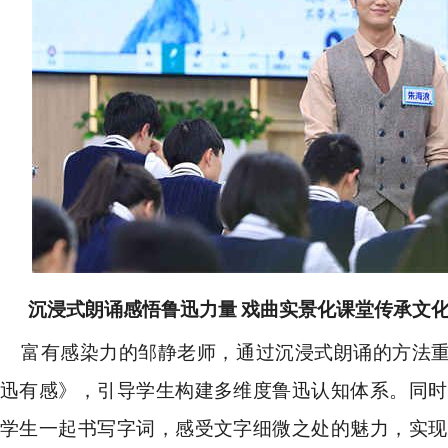
沉浸式朗诵感悟鲁迅力量
戏曲实景化课堂传承文
富有感染力的邹静老师，通过沉浸式朗诵的方法重
迅有感》，引导学生构建多维度鲁迅认知体系。同时
学生一起书写字词，感受文字细微之处的魅力，实现