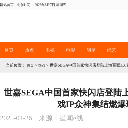
网站首页
北京时间：
2026年8月7日 星期五
首页
热点
电视
电影
明星
综艺
当前位置：
>
>
世嘉SEGA中国首家快闪店登陆上海百联ZX
首页
热点
世嘉SEGA中国首家快闪店登陆上
戏IP众神集结燃爆
2025-01-26 来源：星闻e线