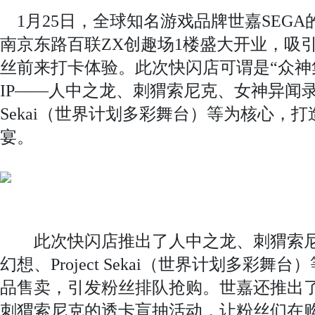
1月25日，全球知名游戏品牌世嘉SEG
南京东路百联ZX创趣场1楼盛大开业，吸
丝前来打卡体验。此次快闪店可谓是“众神
IP——人中之龙、刺猬索尼克、女神异闻录、暗
Sekai（世界计划多彩舞台）等为核心，打
宴。
此次快闪店推出了人中之龙、刺猬索尼
幻想、Project Sekai（世界计划多彩舞
品售卖，引发粉丝排队抢购。世嘉还推出
刺猬索尼克的透卡盲抽活动，让粉丝们在