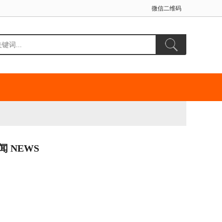
微信二维码
闻 NEWS