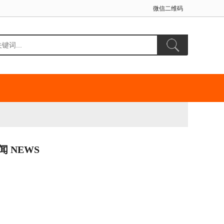
微信二维码
闻 NEWS