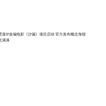
雪漫IP改编电影《沙漏》项目启动 官方发布概念海报
息满满