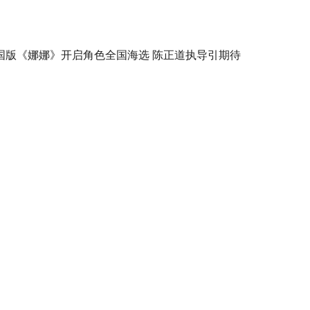
国版《娜娜》开启角色全国海选 陈正道执导引期待