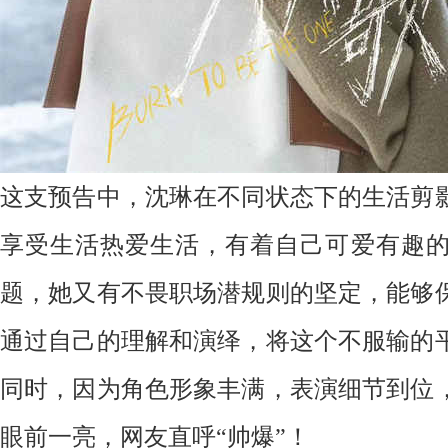
这支预告中，沈琳在不同状态下的生活剪
享受生活热爱生活，有着自己可爱有趣
题，她又有不畏职场潜规则的坚定，能够
通过自己的理解和演绎，将这个不服输的
同时，因为角色形象丰满，表演细节到位
眼前一亮，网友直呼
“帅爆”！