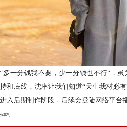
“多一分钱我不要，少一分钱也不行”，虽
持和底线，沈琳让我们知道“天生我材必有
进入后期制作阶段，后续会登陆网络平台
分享到