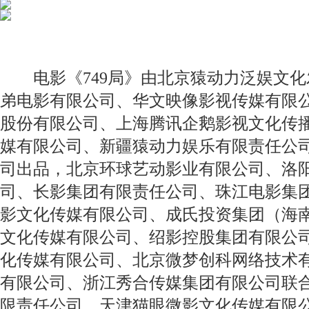
电影《749局》由北京猿动力泛娱文化
弟电影有限公司、华文映像影视传媒有限
股份有限公司、上海腾讯企鹅影视文化传
媒有限公司、新疆猿动力娱乐有限责任公
司出品，北京环球艺动影业有限公司、洛
司、长影集团有限责任公司、珠江电影集
影文化传媒有限公司、成氏投资集团（海
文化传媒有限公司、绍影控股集团有限公
化传媒有限公司、北京微梦创科网络技术
有限公司、浙江秀合传媒集团有限公司联
限责任公司、天津猫眼微影文化传媒有限