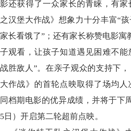
影还获得了一众家长的青睐，有家
之汉堡大作战》想象力十分丰富“孩
家长看饿了”；还有家长称赞电影寓
子观看，让孩子知道遇见困难不能
战胜敌人”。在亲子观众的支持下，
大作战》的首轮点映取得了场均人
同档期电影的优异成绩，并将于下周末
5日）开启第二轮超前点映。