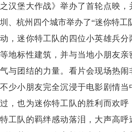
之汉堡大作战》举办了首轮点映，
圳、杭州四个城市举办了“迷你特工
动，迷你特工队的四位小英雄兵分
等地标性建筑，并与当地小朋友亲
气与团结的力量。看片会现场热闹
不少小朋友完全沉浸于电影剧情当
过，也为迷你特工队的胜利而欢呼
特工队的羁绊感动落泪，大声高呼