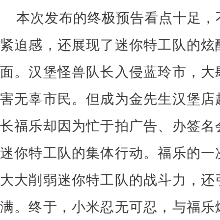
本次发布的终极预告看点十足，
紧迫感，还展现了迷你特工队的炫
面。汉堡怪兽队长入侵蓝玲市，大
害无辜市民。但成为金先生汉堡店
长福乐却因为忙于拍广告、办签名
迷你特工队的集体行动。福乐的一
大大削弱迷你特工队的战斗力，还
满。终于，小米忍无可忍，与福乐