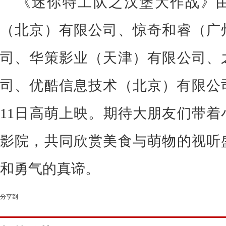
《迷你特工队之汉堡大作战》
（北京）有限公司、惊奇和睿（广
司、
华策影业（天津）有限公司、
司、优酷信息技术（北京）有限公
11日高萌上映。期待大朋友们带着
影院，共同欣赏美食与萌物的视听
和勇气的真谛。
分享到