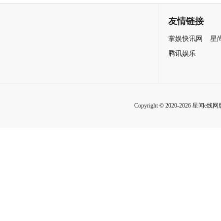
致情感！
友情链接
掌娱快讯网
星
腾讯娱乐
Copyright © 2020-2026 星闻e线网版权