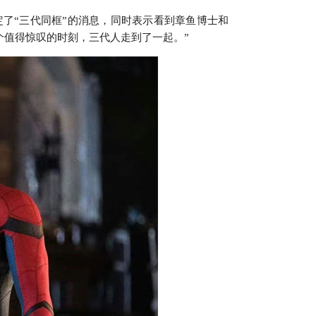
了“三代同框”的消息，同时表示看到章鱼博士和
个值得惊叹的时刻，三代人走到了一起。”