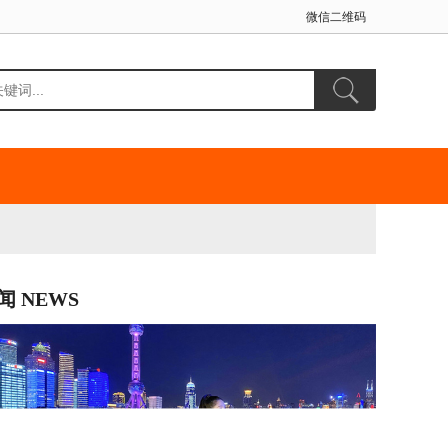
微信二维码
闻 NEWS