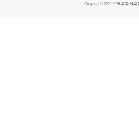
Copyright © 2020-2026 星闻e线网版权