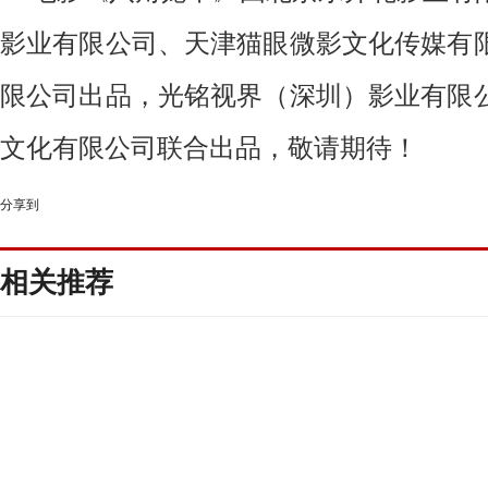
影业有限公司、天津猫眼微影文化传媒有
限公司出品，光铭视界（深圳）影业有限
文化有限公司联合出品，敬请期待！
分享到
相关推荐