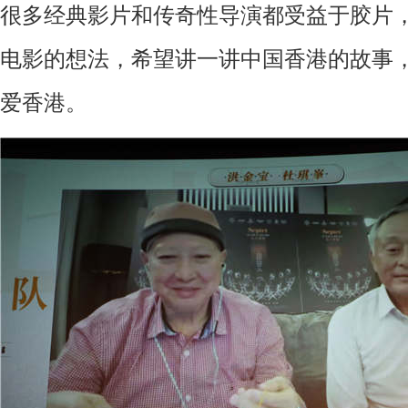
很多经典影片和传奇性导演都受益于胶片
电影的想法，希望讲一讲中国香港的故事
爱香港。