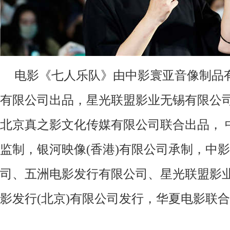
电影《七人乐队》由中影寰亚音像制品
有限公司出品，星光联盟影业无锡有限公
北京真之影文化传媒有限公司联合出品， 
监制，银河映像(香港)有限公司承制，中
司、五洲电影发行有限公司、星光联盟影
影发行(北京)有限公司发行，华夏电影联