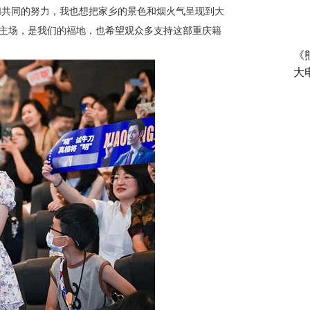
们共同的努力，我也想把家乡的景色和烟火气呈现到大
的主场，是我们的福地，也希望观众多支持这部重庆籍
《
大