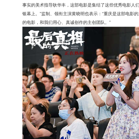
事实的美术指导耿华丰，这部电影是集结了这些优秀电影人
银幕上。”监制、领衔主演黄晓明也表示：“重庆是这部电影
的电影，和我们用心、真诚创作的主创团队。”