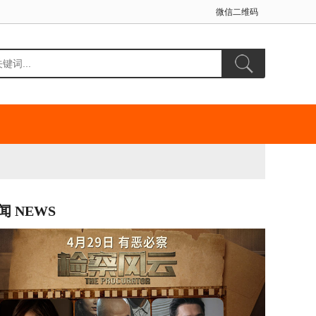
微信二维码
闻 NEWS