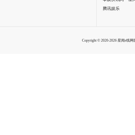
腾讯娱乐
Copyright © 2020-2026 星闻e线网版权