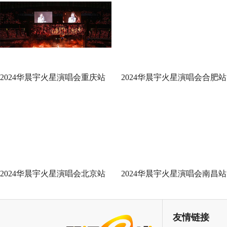
2024华晨宇火星演唱会重庆站
2024华晨宇火星演唱会合肥站
圆满结束 国风四面台将登鸟巢
双场圆满落幕 七夕限定惊喜
新章待启
锁再聚国风盛宴
2024华晨宇火星演唱会北京站
2024华晨宇火星演唱会南昌站
官宣 鸟巢四面台强势回归辟国
双场火热唱响 开启四面台极
风新篇
国风音乐盛宴
友情链接