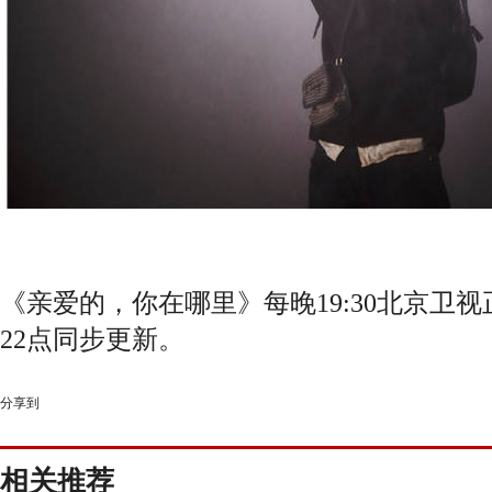
《亲爱的，你在哪里》每晚19:30北京卫
22点同步更新。
分享到
相关推荐