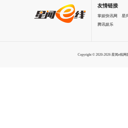
自救指南
友情链接
掌娱快讯网
星
腾讯娱乐
Copyright © 2020-2026 星闻e线网版权