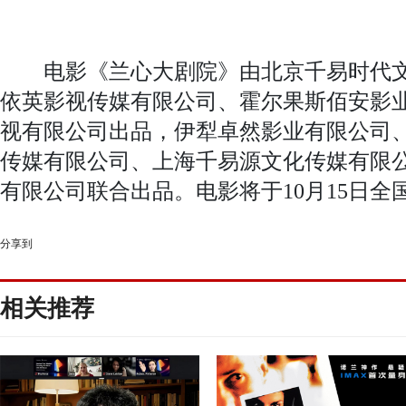
电影《兰心大剧院》由北京千易时代文
依英影视传媒有限公司、霍尔果斯佰安影
视有限公司出品，伊犁卓然影业有限公司
传媒有限公司、上海千易源文化传媒有限
有限公司联合出品。电影将于10月15日全
分享到
相关推荐