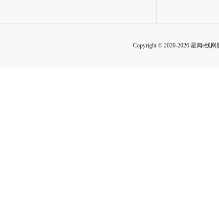
Copyright © 2020-2026 星闻e线网版权