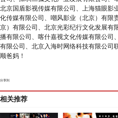
北京国盾影视传媒有限公司、上海猫眼影
化传媒有限公司、嘲风影业（北京）有限
京）有限公司、北京光彩纪行文化发展有
播有限公司、喀什嘉视文化传媒有限公司
有限公司、北京入海时网络科技有限公司
顺爸妈！
分享到
相关推荐