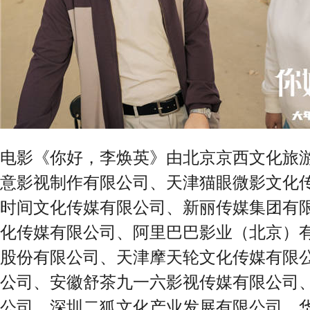
电影《你好，李焕英》由北京京西文化旅
意影视制作有限公司、天津猫眼微影文化
时间文化传媒有限公司、新丽传媒集团有
化传媒有限公司、阿里巴巴影业（北京）
股份有限公司、天津摩天轮文化传媒有限
公司、安徽舒茶九一六影视传媒有限公司
公司、深圳二狐文化产业发展有限公司、