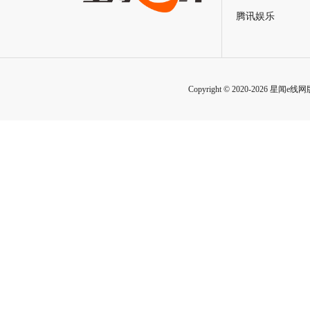
腾讯娱乐
Copyright © 2020-2026 星闻e线网版权