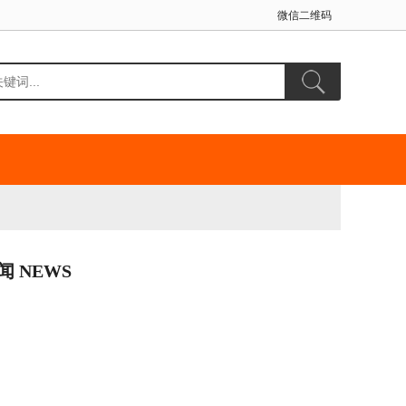
微信二维码
闻 NEWS