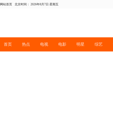
网站首页
北京时间：
2026年8月7日 星期五
首页
热点
电视
电影
明星
综艺