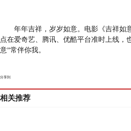
年年吉祥，岁岁如意。电影《吉祥如意》
点在爱奇艺、腾讯、优酷平台准时上线，也
意”常伴你我。
分享到
相关推荐