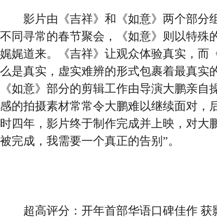
影片由《吉祥》和《如意》两个部分组
不同寻常的春节聚会，《如意》则以特殊
娓娓道来。《吉祥》让观众体验真实，而
么是真实，虚实难辨的形式包裹着最真实
《如意》部分的剪辑工作由导演大鹏亲自
感的拍摄素材常常令大鹏难以继续面对，
时四年，影片终于制作完成并上映，对大鹏
被完成，我需要一个真正的告别”。
超高评分：开年首部华语口碑佳作 获