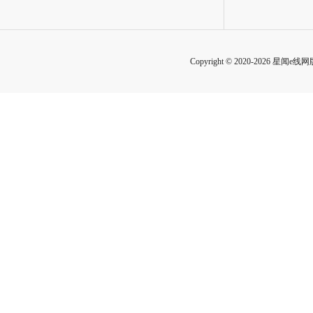
Copyright © 2020-2026 星闻e线网版权