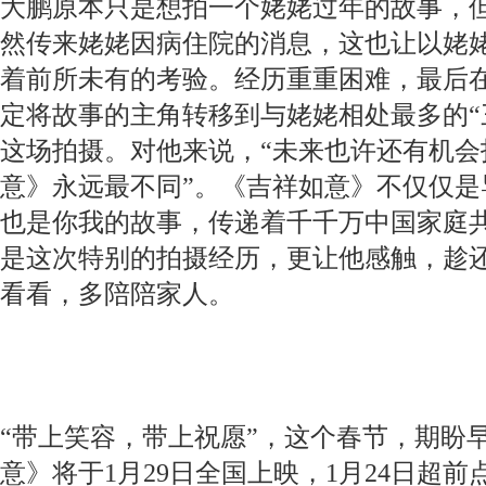
大鹏原本只是想拍一个姥姥过年的故事，
然传来姥姥因病住院的消息，这也让以姥
着前所未有的考验。经历重重困难，最后
定将故事的主角转移到与姥姥相处最多的“
这场拍摄。对他来说，“未来也许还有机会
意》永远最不同”。《吉祥如意》不仅仅是
也是你我的故事，传递着千千万中国家庭
是这次特别的拍摄经历，更让他感触，趁
看看，多陪陪家人。
“带上笑容，带上祝愿”，这个春节，期盼
意》将于1月29日全国上映，1月24日超前