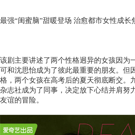
最强“闺蜜脑”甜暖登场 治愈都市女性成长
该剧主要讲述了两个性格迥异的女孩因为
可和沈思怡成为了彼此最重要的朋友。但
格，两个女孩在高考后的夏天彻底断交。
杂志社成为了同事，决定放下心结并肩努
友谊的冒险。