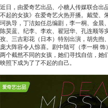
近日，由爱奇艺出品、小糖人传媒联合出
不起的女孩》在爱奇艺火热开播。戴莹、
珂执导，丁洁如任总编剧，李一桐、金晨
陈昊蓝、纪李、李欢、翟冠华、孔连顺等
孜、三吉彩花（日本）特别出演，胡先煦
庞大阵容令人惊喜。剧中陆可（李一桐 饰
两个截然不同的女孩，她们寻找自信，她
映照下成为了了不起的自己。