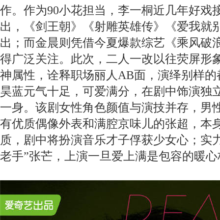
作。作为90小花担当，李一桐近几年好戏
出，《剑王朝》《射雕英雄传》《爱我就
出；而金晨则凭借今夏爆款综艺《乘风破
得广泛关注。此次，二人一改以往荧屏形
神属性，诠释职场丽人AB面，演绎别样的
昊蓝元气十足，可爱满分，在剧中饰演独
一身。该剧女性角色颜值与演技并存，男
有优质偶像外表和满腔京味儿的张超，本
质，剧中将扮演音乐才子俘获少女心；实力
老手”张芒，上演一旦爱上满是包容的暖心