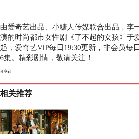
由爱奇艺出品、小糖人传媒联合出品，李
演的时尚都市女性剧《了不起的女孩》于爱
起，爱奇艺VIP每日19:30更新，非会员每日2
6集。精彩剧情，敬请关注！
分享到
相关推荐