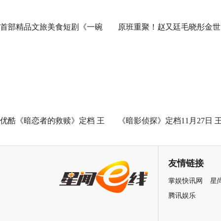
首部精品文旅美食短剧《一碗
原班重聚！赵又廷毛晓彤金世
泉州之姜母鸭》今日上线 祝贺
佳《问心2》杀青，医心焕新
泉州荣膺“世界美食之都”
优酷《暗恋者的救赎》定档 王
《暗影侦探》定档11月27日 
珞丹袁弘黄宗泽蒋欣上演女性
星越吴佳怡身陷民国连环诡案
自救指南
友情链接
掌娱快讯网
星
腾讯娱乐