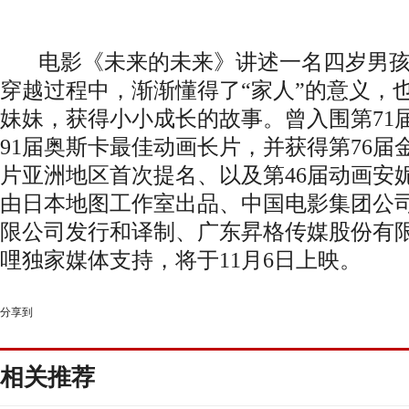
电影《未来的未来》讲述一名四岁男
穿越过程中，渐渐懂得了“家人”的意义，
妹妹，获得小小成长的故事。曾入围第71
91届奥斯卡最佳动画长片，并获得第76
片亚洲地区首次提名、以及第46届动画安
由日本地图工作室出品、中国电影集团公
限公司发行和译制、广东昇格传媒股份有
哩独家媒体支持，将于11月6日上映。
分享到
相关推荐