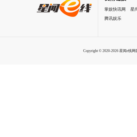
掌娱快讯网
星
腾讯娱乐
Copyright © 2020-2026 星闻e线网版权