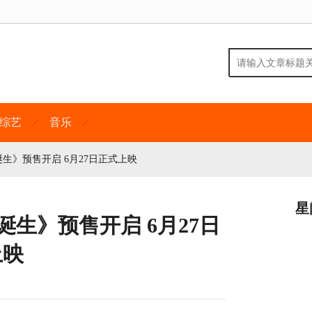
综艺
音乐
生》预售开启 6月27日正式上映
星
生》预售开启 6月27日
上映