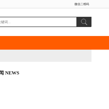
微信二维码
闻 NEWS