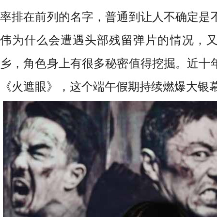
率排在前列的名字，普通到让人不确定是
伟为什么会遭遇头部残留弹片的情况，
乡，角色身上有很多秘密值得挖掘。近
十
《火遮眼》，这个端午假期持续燃爆大银