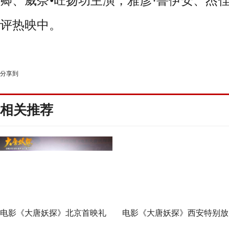
卿、威奈•旺扬功主演，雅彦·鲁伊安、杰佳
评热映中
。
分享到
相关推荐
电影《大唐妖探》北京首映礼
电影《大唐妖探》西安特别放