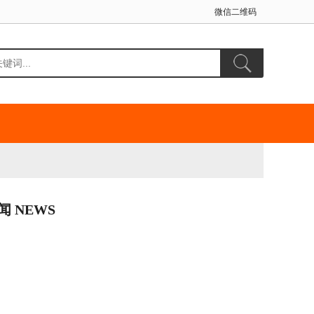
微信二维码
闻 NEWS