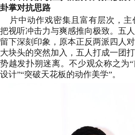
卦掌对抗思路
片中动作戏密集且富有层次，主
把视听冲击力与爽感推向极致。五人
留下深刻印象，原本正反两派四人对
大块头的突然加入，五人打成一团打
势越发扑朔迷离。不少观众称之为
设计”“突破天花板的动作美学”。