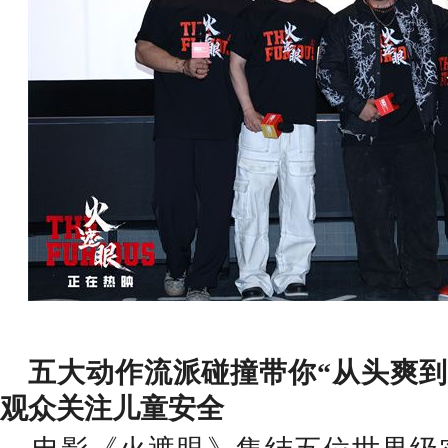
五大动作流派碰撞带你
“从头爽到
观众关注儿童安全