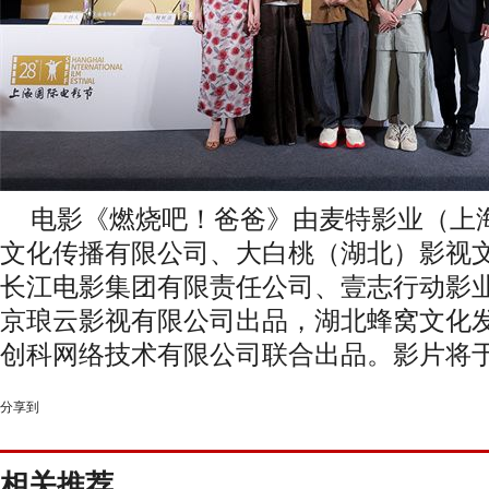
电影《燃烧吧！爸爸》由麦特影业（上
文化传播有限公司、大白桃（湖北）影视
长江电影集团有限责任公司、壹志行动影
京琅云影视有限公司出品，湖北蜂窝文化
创科网络技术有限公司联合出品。影片将
分享到
相关推荐