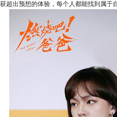
获超出预想的体验，每个人都能找到属于