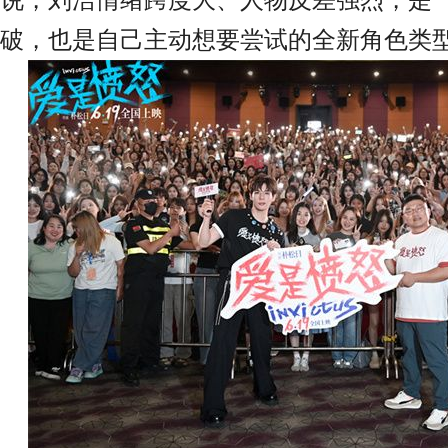
破，也是自己主动想要尝试的全新角色类