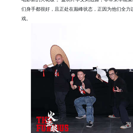
们身手都很好，且正处在巅峰状态，正因为他们全力
戏。