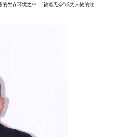
的生存环境之中，“被逼无奈”成为人物的注