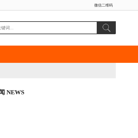
微信二维码
闻 NEWS