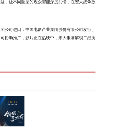
难题，让不同圈层的观众都能深度共情，在宏大战争故
集团公司进口，中国电影产业集团股份有限公司发行、
公司协助推广，影片正在热映中，来大银幕解锁二战历