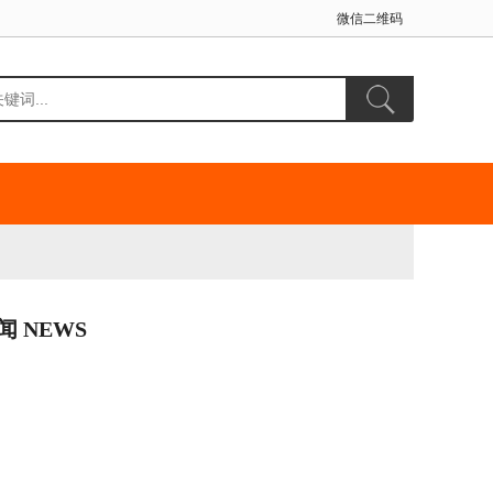
微信二维码
闻 NEWS