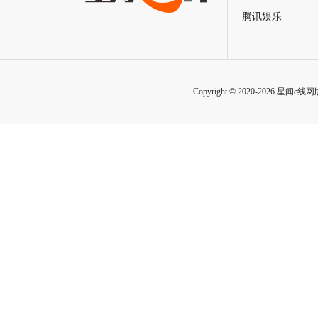
腾讯娱乐
Copyright © 2020-2026 星闻e线网版权