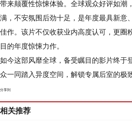
带来颠覆性惊悚体验。全球观众好评如潮
满，不安氛围后劲十足，是年度最具新意
佳作。该片不仅收获业内高度认可，更圈
目的年度惊悚力作。
如今这部风靡全球，备受瞩目的影片终于
众一同踏入异度空间，解锁专属后室的极
分享到
相关推荐