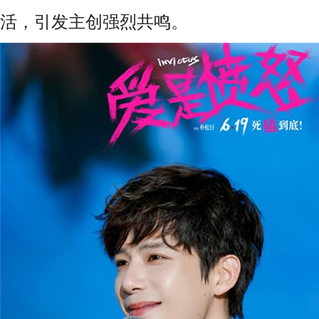
活，引发主创强烈共鸣。