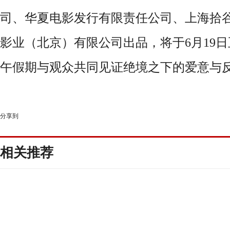
司、华夏电影发行有限责任公司、上海拾
影业（北京）有限公司出品，将于
6月19日
午假期与观众共同见证绝境之下的爱意与
分享到
相关推荐