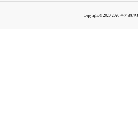
Copyright © 2020-2026 星闻e线网版权